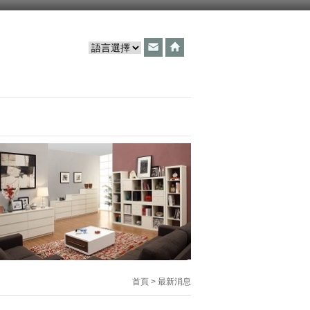
首頁 > 最新消息